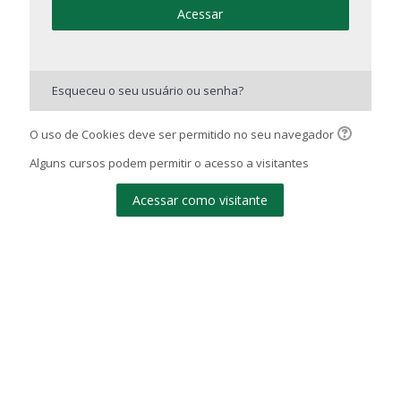
Acessar
Esqueceu o seu usuário ou senha?
O uso de Cookies deve ser permitido no seu navegador
Alguns cursos podem permitir o acesso a visitantes
Acessar como visitante